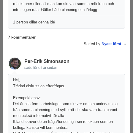
reflektioner eller att man kan skriva i samma reflektion och
inte i egen ruta. Gäller både planering och lärlogg.
1 person gillar denna idé
7 kommentarer
Sorted by
Nyast först
Per-Erik Simonsson
sade
för ett år sedan
Hej,
Trådad diskussion efterfrågas.
Exempel/behov:
Det är alla fem i arbetslaget som skriver om sin undervisning
från samma planering med syfte att det ska vara transparant
men också informativt för alla.
Ibland skriver de en fråga/fundering i sin reflektion som en
kollega kanske vill kommentera.