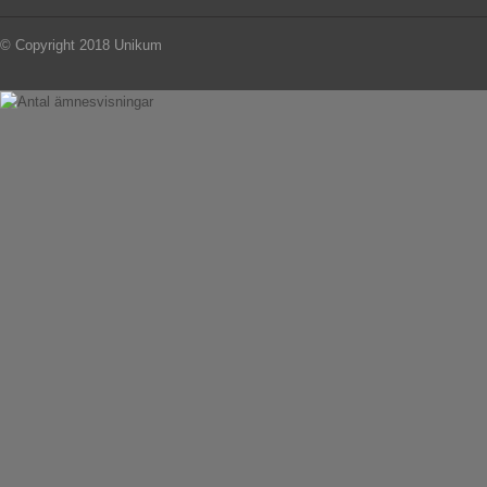
© Copyright 2018 Unikum