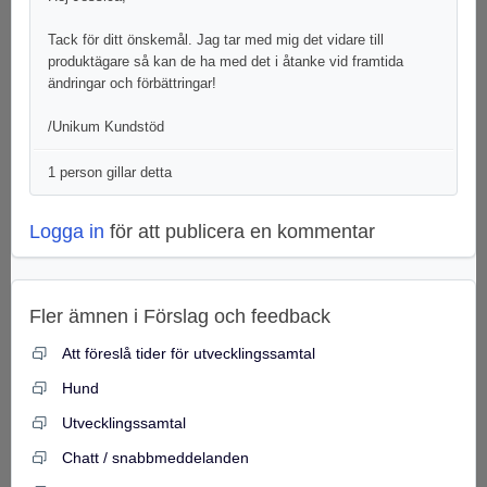
Tack för ditt önskemål. Jag tar med mig det vidare till
produktägare så kan de ha med det i åtanke vid framtida
ändringar och förbättringar!
/Unikum Kundstöd
1 person gillar detta
Logga in
för att publicera en kommentar
Fler ämnen i
Förslag och feedback
Att föreslå tider för utvecklingssamtal
Hund
Utvecklingssamtal
Chatt / snabbmeddelanden