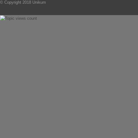
© Copyright 2018 Unikum