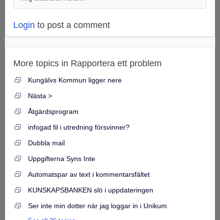
Login
to post a comment
More topics in
Rapportera ett problem
Kungälvs Kommun ligger nere
Nästa >
Åtgärdsprogram
infogad fil i utredning försvinner?
Dubbla mail
Uppgifterna Syns Inte
Automatspar av text i kommentarsfältet
KUNSKAPSBANKEN slö i uppdateringen
Ser inte min dotter när jag loggar in i Unikum