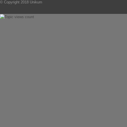
© Copyright 2018 Unikum