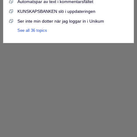
Automatspar av text i kommentarsfältet
KUNSKAPSBANKEN slö i uppdateringen
Ser inte min dotter när jag loggar in i Unikum
See all 36 topics