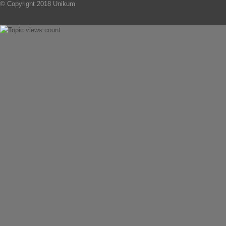
© Copyright 2018 Unikum