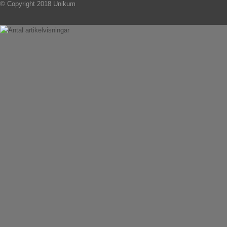
© Copyright 2018 Unikum