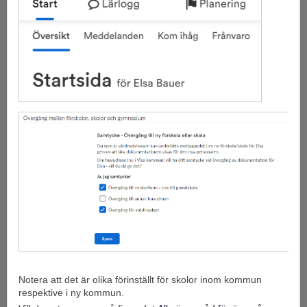
Notera att det är olika förinställt för skolor inom kommun
respektive i ny kommun.