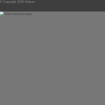
© Copyright 2018 Unikum