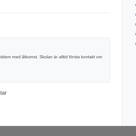
oblem med åtkomst. Skolan är alltid första kontakt om
tar