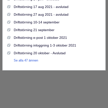
Driftstörning 17 aug 2021 - avslutad
Driftstörning 27 aug 2021 - avslutad
Driftstörning 10-14 september
Driftstörning 21 september
Driftstörning e-post 1 oktober 2021
Driftstörning inloggning 1-3 oktober 2021
Driftstörning 20 oktober - Avslutad
Se alla 47 ämnen