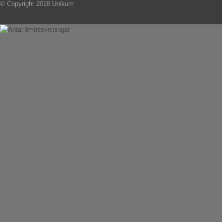
© Copyright 2018 Unikum