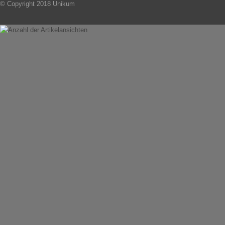
© Copyright 2018 Unikum