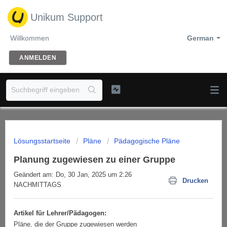
Unikum Support
Willkommen
German
ANMELDEN
Lösungsstartseite
Pläne
Pädagogische Pläne
Planung zugewiesen zu einer Gruppe
Geändert am: Do, 30 Jan, 2025 um 2:26
Drucken
NACHMITTAGS
Artikel für Lehrer/Pädagogen:
Pläne, die der Gruppe zugewiesen werden