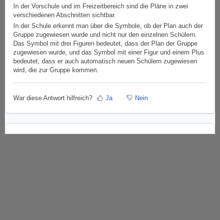
In der Vorschule und im Freizeitbereich sind die Pläne in zwei
verschiedenen Abschnitten sichtbar.
In der Schule erkennt man über die Symbole, ob der Plan auch der
Gruppe zugewiesen wurde und nicht nur den einzelnen Schülern.
Das Symbol mit drei Figuren bedeutet, dass der Plan der Gruppe
zugewiesen wurde, und das Symbol mit einer Figur und einem Plus
bedeutet, dass er auch automatisch neuen Schülern zugewiesen
wird, die zur Gruppe kommen.
War diese Antwort hilfreich?
Ja
Nein