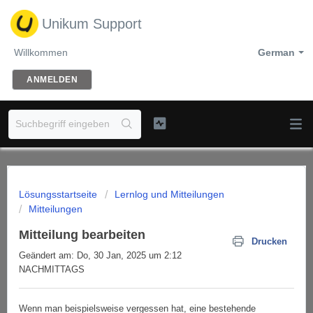
Unikum Support
Willkommen
German
ANMELDEN
Lösungsstartseite
Lernlog und Mitteilungen
Mitteilungen
Mitteilung bearbeiten
Drucken
Geändert am: Do, 30 Jan, 2025 um 2:12
NACHMITTAGS
Wenn man beispielsweise vergessen hat, eine bestehende