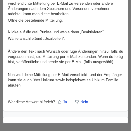
veröffentlichte Mitteilung per E-Mail zu versenden oder andere
Änderungen nach dem Speichern und Versenden vornehmen
möchte, kann man diese bearbeiten.
Öffne die bestehende Mitteilung.
Klicke auf die drei Punkte und wähle dann „Deaktivieren“.
Wähle anschließend „Bearbeiten“.
Ändere den Text nach Wunsch oder füge Änderungen hinzu, falls du
vergessen hast, die Mitteilung per E-Mail zu senden. Wenn du fertig
bist, veröffentliche und sende sie per E-Mail (falls ausgewählt).
Nun wird deine Mitteilung per E-Mail verschickt, und der Empfänger
kann sie auch über Unikum sowie beispielsweise Unikum Familie
abrufen.
War diese Antwort hilfreich?
Ja
Nein