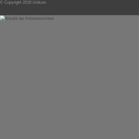
© Copyright 2018 Unikum