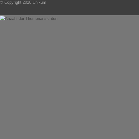
© Copyright 2018 Unikum