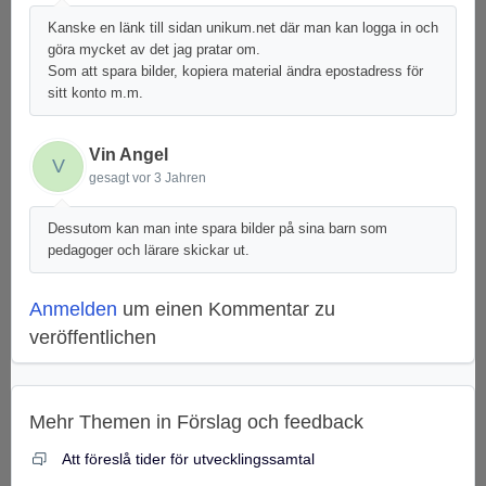
Kanske en länk till sidan unikum.net där man kan logga in och
göra mycket av det jag pratar om.
Som att spara bilder, kopiera material ändra epostadress för
sitt konto m.m.
Vin Angel
V
gesagt
vor 3 Jahren
Dessutom kan man inte spara bilder på sina barn som
pedagoger och lärare skickar ut.
Anmelden
um einen Kommentar zu
veröffentlichen
Mehr Themen in
Förslag och feedback
Att föreslå tider för utvecklingssamtal