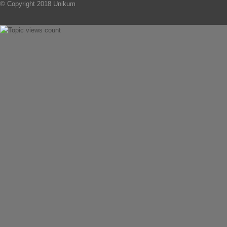
© Copyright 2018 Unikum