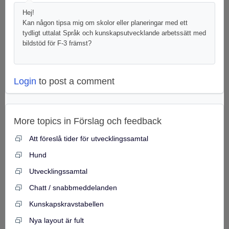
Hej!
Kan någon tipsa mig om skolor eller planeringar med ett
tydligt uttalat Språk och kunskapsutvecklande arbetssätt med
bildstöd för F-3 främst?
Login
to post a comment
More topics in
Förslag och feedback
Att föreslå tider för utvecklingssamtal
Hund
Utvecklingssamtal
Chatt / snabbmeddelanden
Kunskapskravstabellen
Nya layout är fult