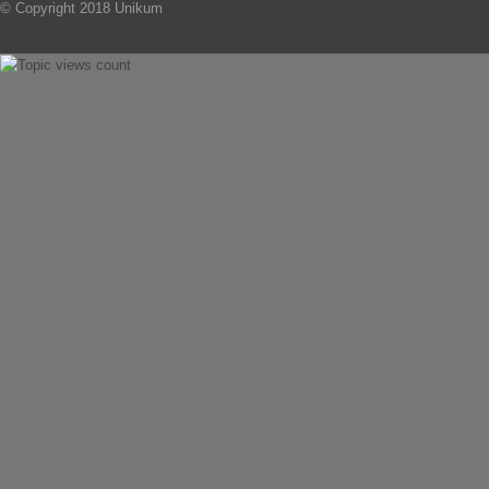
© Copyright 2018 Unikum