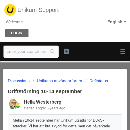
Unikum Support
Welcome
English
LOGIN
Discussions
Unikums användarforum
Driftstatus
Driftstörning 10-14 september
Hella Westerberg
started a topic
5 years ago
Mellan 10-14 september har Unikum utsatts för DDoS-
attacker. Vi har ett bra skydd för detta men det påverkade