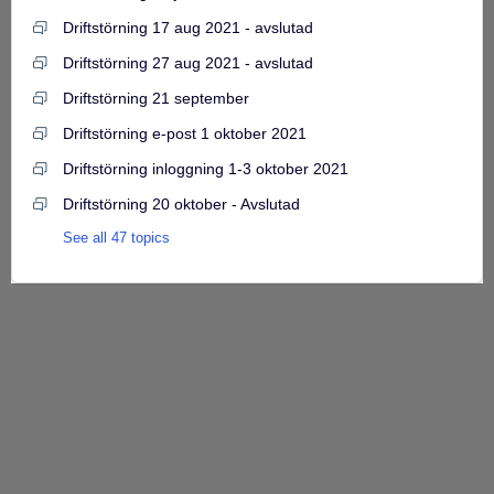
Driftstörning 17 aug 2021 - avslutad
Driftstörning 27 aug 2021 - avslutad
Driftstörning 21 september
Driftstörning e-post 1 oktober 2021
Driftstörning inloggning 1-3 oktober 2021
Driftstörning 20 oktober - Avslutad
See all 47 topics