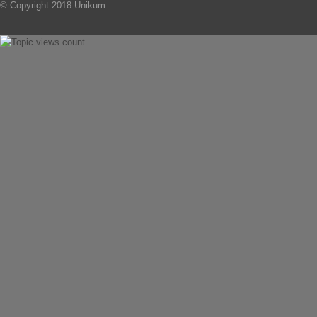
© Copyright 2018 Unikum