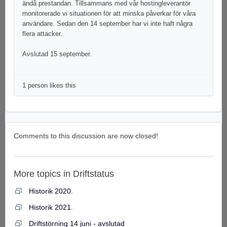
ändå prestandan. Tillsammans med vår hostingleverantör
monitorerade vi situationen för att minska påverkar för våra
användare. Sedan den 14 september har vi inte haft några
flera attacker.
Avslutad 15 september.
1 person likes this
Comments to this discussion are now closed!
More topics in
Driftstatus
Historik 2020.
Historik 2021.
Driftstörning 14 juni - avslutad