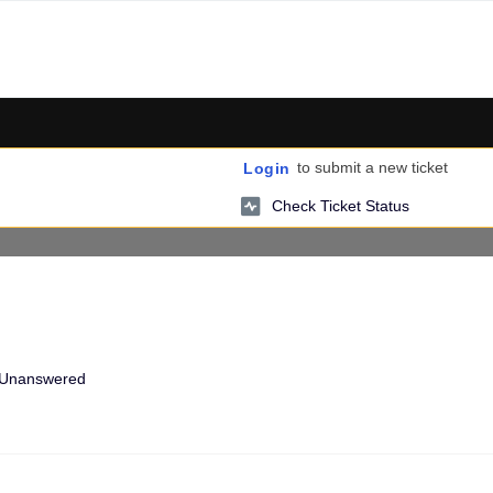
to submit a new ticket
Login
Check Ticket Status
Unanswered