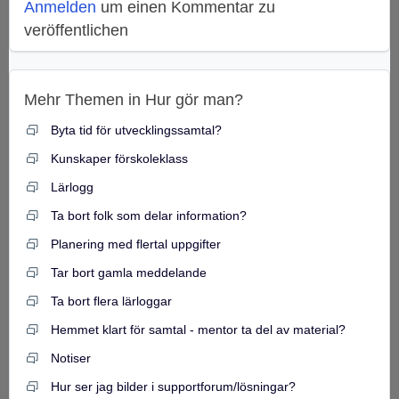
Anmelden
um einen Kommentar zu
veröffentlichen
Mehr Themen in
Hur gör man?
Byta tid för utvecklingssamtal?
Kunskaper förskoleklass
Lärlogg
Ta bort folk som delar information?
Planering med flertal uppgifter
Tar bort gamla meddelande
Ta bort flera lärloggar
Hemmet klart för samtal - mentor ta del av material?
Notiser
Hur ser jag bilder i supportforum/lösningar?