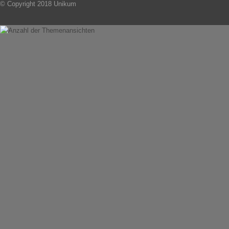
© Copyright 2018 Unikum