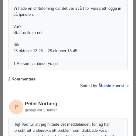
Vi hade en driftstörning där det var svårt för vissa att logga in
på tjänsten.
Var?
Start.unikum.net
När:
28 oktober 13:25 - 28 oktober 13:45
1 Person hat diese Frage
2 Kommentare
Sorted by
Älteste zuerst
Peter Norberg
P
gesagt
vor 2 Jahren
Hej! Vad tur att jag hittade det meddelandet, för jag har
försökt att undersöka ett problem som drabbade våra