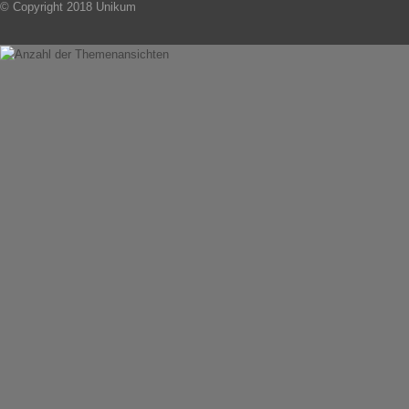
© Copyright 2018 Unikum