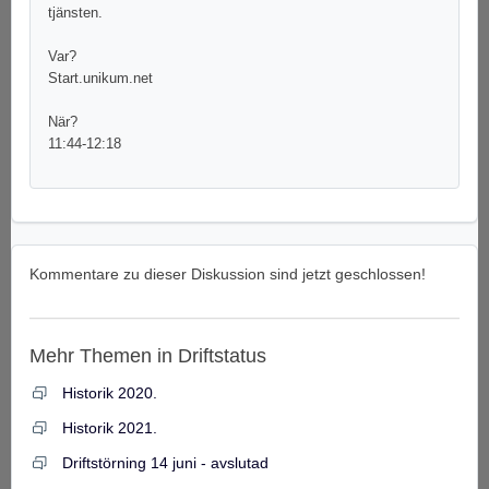
tjänsten.
Var?
Start.unikum.net
När?
11:44-12:18
Kommentare zu dieser Diskussion sind jetzt geschlossen!
Mehr Themen in
Driftstatus
Historik 2020.
Historik 2021.
Driftstörning 14 juni - avslutad