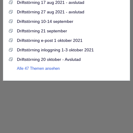
Driftstörning 17 aug 2021 - avslutad
Driftstörning 27 aug 2021 - avslutad
Driftstörning 10-14 september
Driftstörning 21 september
Driftstörning e-post 1 oktober 2021
Driftstörning inloggning 1-3 oktober 2021
Driftstörning 20 oktober - Avslutad
Alle 47 Themen ansehen