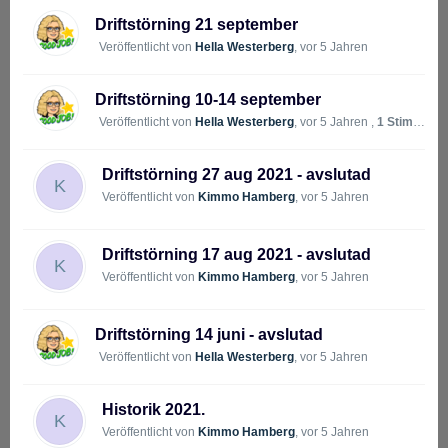
Driftstörning 21 september
Veröffentlicht von
Hella Westerberg
,
vor 5 Jahren
Driftstörning 10-14 september
Veröffentlicht von
Hella Westerberg
,
vor 5 Jahren
,
1 Stimme
Driftstörning 27 aug 2021 - avslutad
K
Veröffentlicht von
Kimmo Hamberg
,
vor 5 Jahren
Driftstörning 17 aug 2021 - avslutad
K
Veröffentlicht von
Kimmo Hamberg
,
vor 5 Jahren
Driftstörning 14 juni - avslutad
Veröffentlicht von
Hella Westerberg
,
vor 5 Jahren
Historik 2021.
K
Veröffentlicht von
Kimmo Hamberg
,
vor 5 Jahren