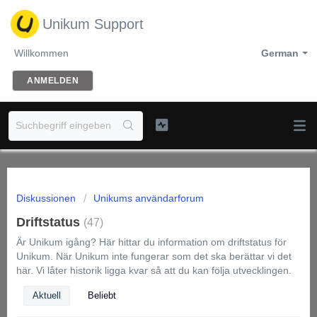
Unikum Support
Willkommen
German
ANMELDEN
Diskussionen
Unikums användarforum
Driftstatus
47
Är Unikum igång? Här hittar du information om driftstatus för
Unikum. När Unikum inte fungerar som det ska berättar vi det
här. Vi låter historik ligga kvar så att du kan följa utvecklingen.
Aktuell
Beliebt