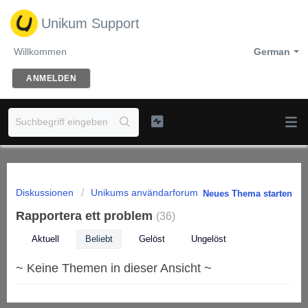
Unikum Support
Willkommen
German
ANMELDEN
Diskussionen
Unikums användarforum
Neues Thema starten
Rapportera ett problem
36
Aktuell
Beliebt
Gelöst
Ungelöst
~ Keine Themen in dieser Ansicht ~