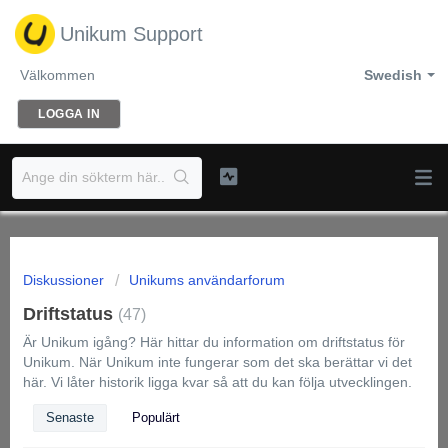
Unikum Support
Välkommen
Swedish
LOGGA IN
Diskussioner
Unikums användarforum
Driftstatus
47
Är Unikum igång? Här hittar du information om driftstatus för
Unikum. När Unikum inte fungerar som det ska berättar vi det
här. Vi låter historik ligga kvar så att du kan följa utvecklingen.
Senaste
Populärt