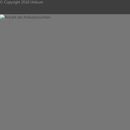
© Copyright 2018 Unikum