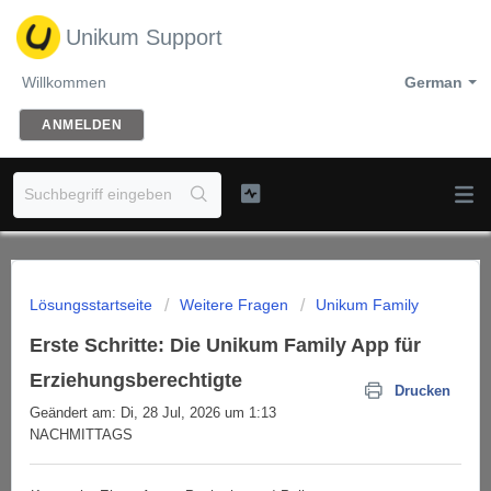
Unikum Support
Willkommen
German
ANMELDEN
Lösungsstartseite
Weitere Fragen
Unikum Family
Erste Schritte: Die Unikum Family App für
Erziehungsberechtigte
Drucken
Geändert am: Di, 28 Jul, 2026 um 1:13
NACHMITTAGS