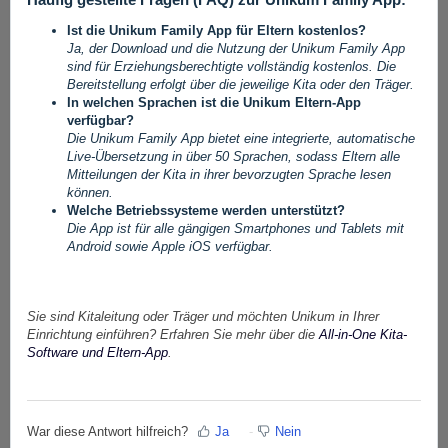
Ist die Unikum Family App für Eltern kostenlos?
Ja, der Download und die Nutzung der Unikum Family App
sind für Erziehungsberechtigte vollständig kostenlos. Die
Bereitstellung erfolgt über die jeweilige Kita oder den Träger.
In welchen Sprachen ist die Unikum Eltern-App
verfügbar?
Die Unikum Family App bietet eine integrierte, automatische
Live-Übersetzung in über 50 Sprachen, sodass Eltern alle
Mitteilungen der Kita in ihrer bevorzugten Sprache lesen
können.
Welche Betriebssysteme werden unterstützt?
Die App ist für alle gängigen Smartphones und Tablets mit
Android sowie Apple iOS verfügbar.
Sie sind Kitaleitung oder Träger und möchten Unikum in Ihrer
Einrichtung einführen? Erfahren Sie mehr über die
All-in-One Kita-
Software und Eltern-App
.
War diese Antwort hilfreich?
Ja
Nein