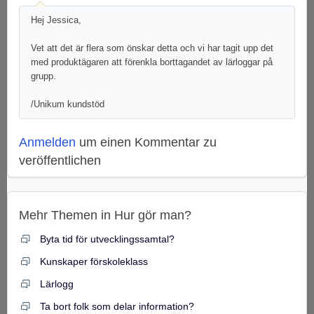
Hej Jessica,
Vet att det är flera som önskar detta och vi har tagit upp det
med produktägaren att förenkla borttagandet av lärloggar på
grupp.
/Unikum kundstöd
Anmelden
um einen Kommentar zu
veröffentlichen
Mehr Themen in
Hur gör man?
Byta tid för utvecklingssamtal?
Kunskaper förskoleklass
Lärlogg
Ta bort folk som delar information?