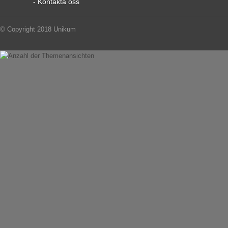
- Kontakta oss
© Copyright 2018 Unikum