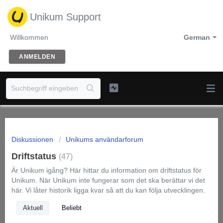
Unikum Support
Willkommen
German
ANMELDEN
Diskussionen
Unikums användarforum
Driftstatus
47
Är Unikum igång? Här hittar du information om driftstatus för
Unikum. När Unikum inte fungerar som det ska berättar vi det
här. Vi låter historik ligga kvar så att du kan följa utvecklingen.
Aktuell
Beliebt